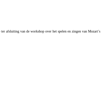
ter afsluiting van de workshop over het spelen en zingen van Mozart’s