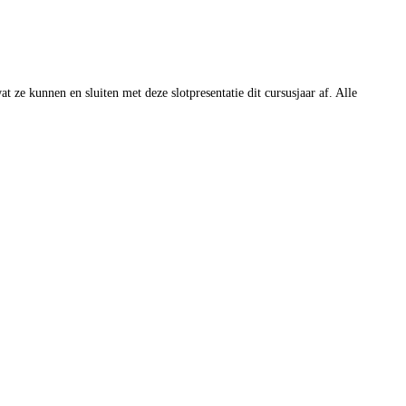
 ze kunnen en sluiten met deze slotpresentatie dit cursusjaar af. Alle