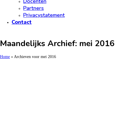
Docenten
Partners
Privacystatement
Contact
Maandelijks Archief: mei 2016
Home
»
Archieven voor mei 2016