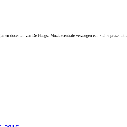
n en docenten van De Haagse Muziekcentrale verzorgen een kleine presentatie 