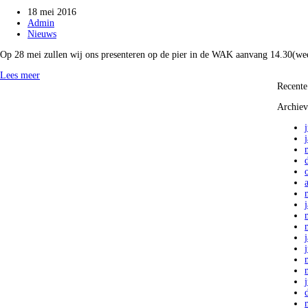
18 mei 2016
Admin
Nieuws
Op 28 mei zullen wij ons presenteren op de pier in de WAK aanvang 14.30(we
Lees meer
Recente
Archie