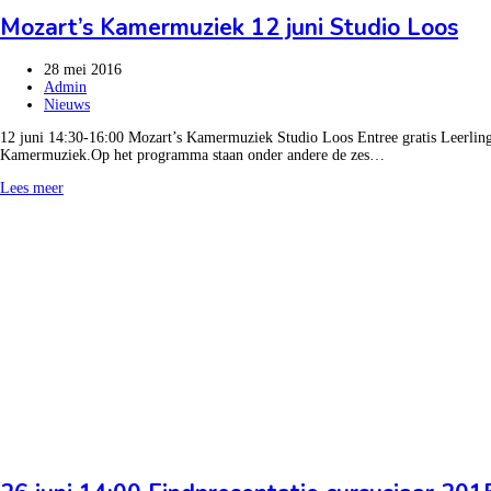
Mozart’s Kamermuziek 12 juni Studio Loos
28 mei 2016
Admin
Nieuws
12 juni 14:30-16:00 Mozart’s Kamermuziek Studio Loos Entree gratis Leerlinge
Kamermuziek.Op het programma staan onder andere de zes…
Lees meer