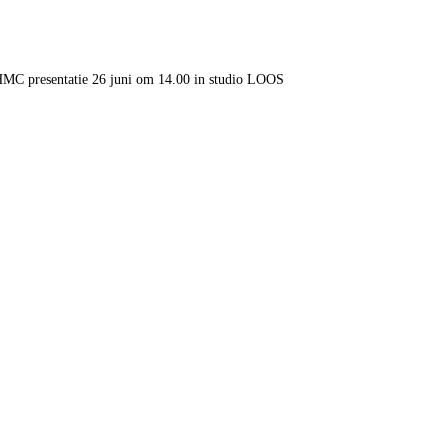
HMC presentatie 26 juni om 14.00 in studio LOOS