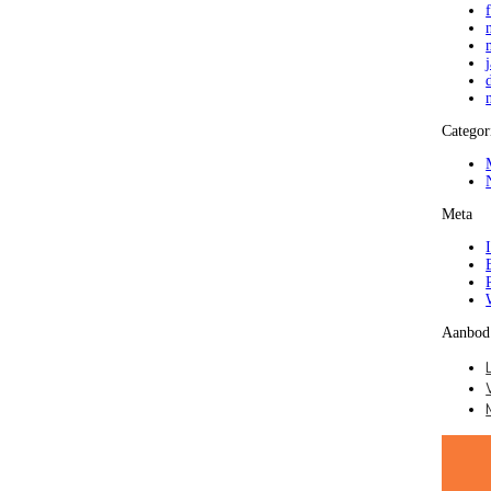
Categor
Meta
Aanbod